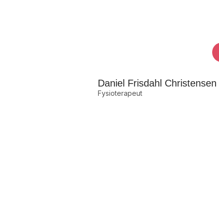
Daniel Frisdahl Christensen
Fysioterapeut