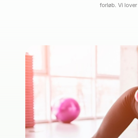
forløb. Vi love