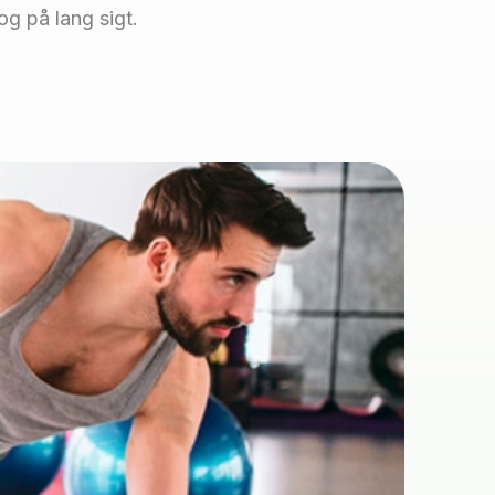
og på lang sigt.