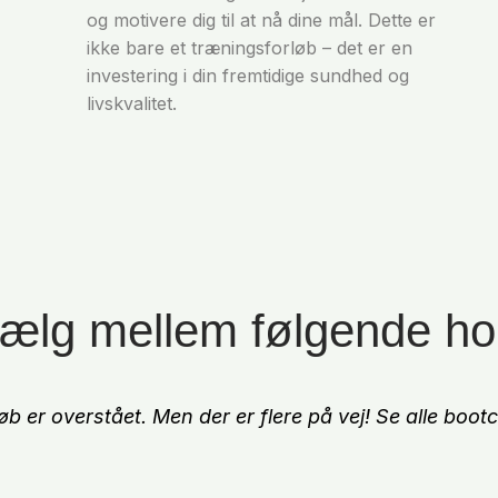
og motivere dig til at nå dine mål. Dette er
ikke bare et træningsforløb – det er en
investering i din fremtidige sundhed og
livskvalitet.
ælg mellem følgende ho
løb er overstået. Men der er flere på vej! Se alle bo