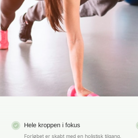
Hele kroppen i fokus
Forløbet er skabt med en holistisk tilgang,