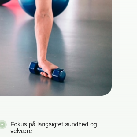
Fokus på langsigtet sundhed og
velvære