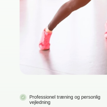
Professionel træning og personlig
vejledning