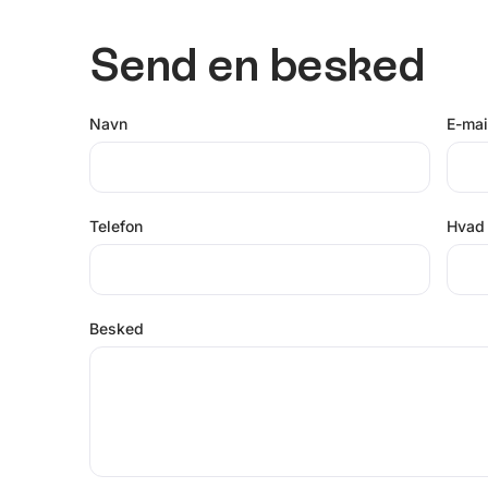
Send en besked
Navn
E-mai
Telefon
Hvad 
Besked