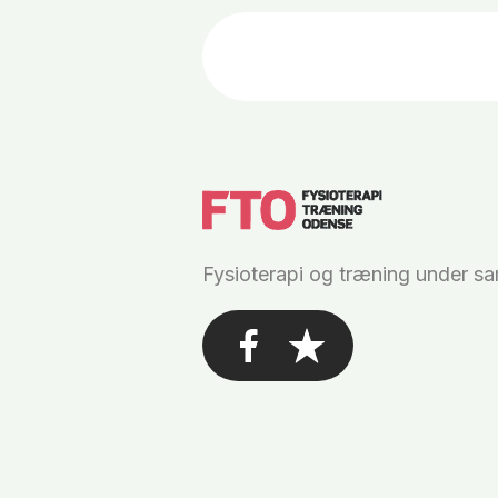
Fysioterapi og træning under s