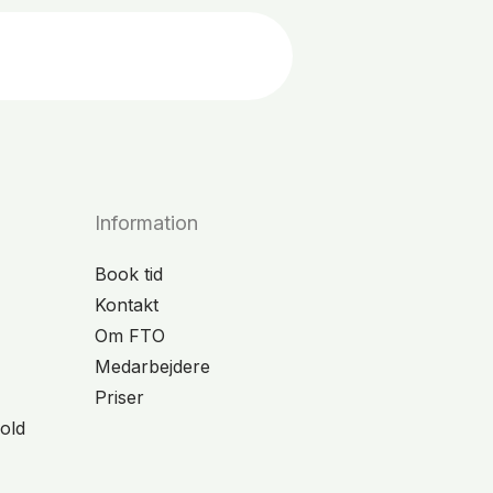
Information
Book tid
Kontakt
Om FTO
Medarbejdere
Priser
old