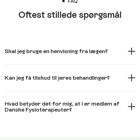
FAQ
Oftest stillede spørgsmål
Skal jeg bruge en henvisning fra lægen?
Kan jeg få tilskud til jeres behandlinger?
Hvad betyder det for mig, at i er medlem af
Danske Fysioterapeuter?