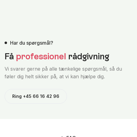
Har du spørgsmål?
Få
professionel
rådgivning
Vi svarer gerne på alle tænkelige spørgsmål, så du
føler dig helt sikker på, at vi kan hjælpe dig.
Ring +45 66 16 42 96