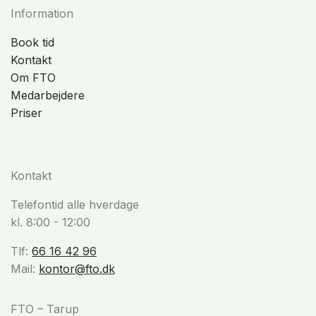
Information
Book tid
Kontakt
Om FTO
Medarbejdere
Priser
Kontakt
Telefontid alle hverdage
kl. 8:00 - 12:00
Tlf:
66 16 42 96
Mail:
kontor@fto.dk
FTO – Tarup