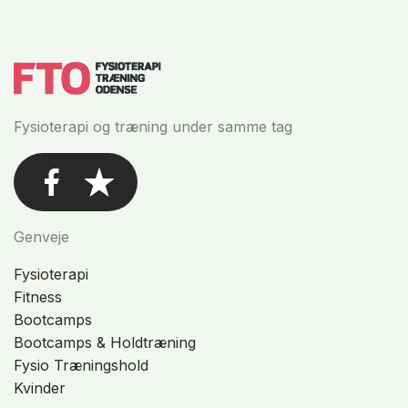
Fysioterapi og træning under samme tag
Genveje
Fysioterapi
Fitness
Bootcamps
Bootcamps & Holdtræning
Fysio Træningshold
Kvinder