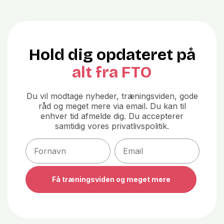
Hold dig opdateret på
alt fra FTO
Du vil modtage nyheder, træningsviden, gode
råd og meget mere via email. Du kan til
enhver tid afmelde dig. Du accepterer
samtidig vores privatlivspolitik.
Email
Få træningsviden og meget mere