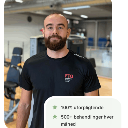
100% uforpligtende
500+ behandlinger hver
måned