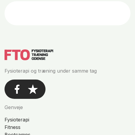
Fysioterapi og træning under samme tag
Genveje
Fysioterapi
Fitness
Bootcamps