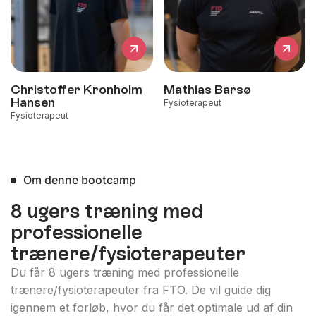
Christoffer Kronholm
Mathias Barsø
Hansen
Fysioterapeut
Fysioterapeut
Om denne bootcamp
8 ugers træning med
professionelle
trænere/fysioterapeuter
Du får 8 ugers træning med professionelle
trænere/fysioterapeuter fra FTO. De vil guide dig
igennem et forløb, hvor du får det optimale ud af din