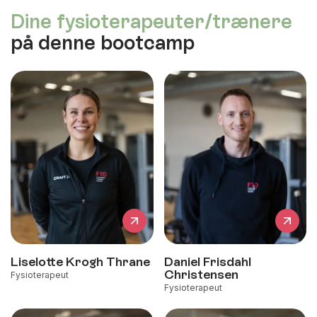
Dine fysioterapeuter/trænere
på denne bootcamp
Liselotte Krogh Thrane
Daniel Frisdahl
Christensen
Fysioterapeut
Fysioterapeut