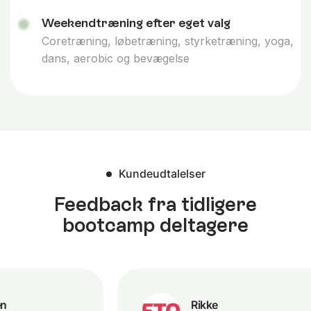
Weekendtræning efter eget valg
Coretræning, løbetræning, styrketræning, yoga,
dans, aerobic og bevægelse
Kundeudtalelser
Feedback fra tidligere
bootcamp deltagere
Rikke