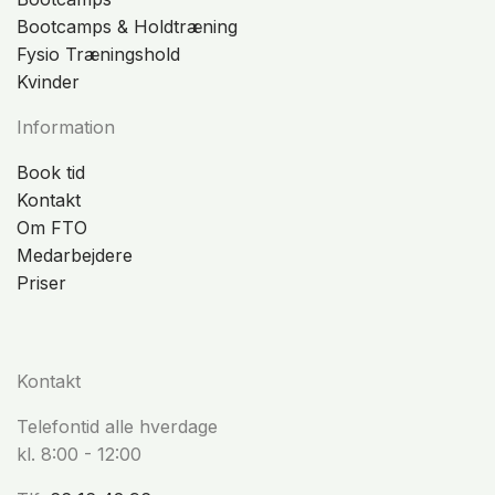
Bootcamps & Holdtræning
Fysio Træningshold
Kvinder
Information
Book tid
Kontakt
Om FTO
Medarbejdere
Priser
Kontakt
Telefontid alle hverdage
kl. 8:00 - 12:00