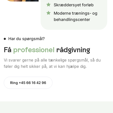
Skræddersyet forløb
Moderne trænings- og
behandlingscenter
Har du spørgsmål?
Få
professionel
rådgivning
Vi svarer gerne på alle tænkelige spørgsmål, så du
føler dig helt sikker på, at vi kan hjælpe dig.
Ring +45 66 16 42 96