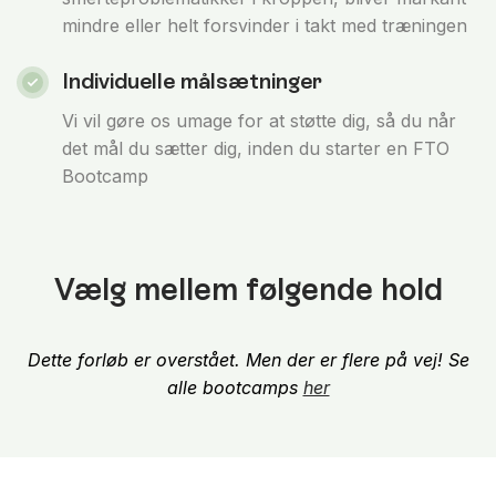
mindre eller helt forsvinder i takt med træningen
Individuelle målsætninger
Vi vil gøre os umage for at støtte dig, så du når
det mål du sætter dig, inden du starter en FTO
Bootcamp
Vælg mellem følgende hold
Dette forløb er overstået. Men der er flere på vej! Se
alle bootcamps
her