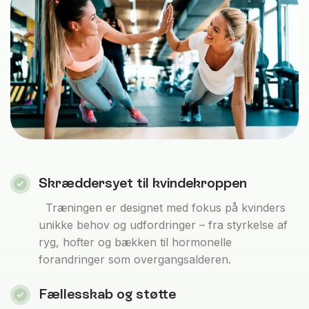
Skræddersyet til kvindekroppen
Træningen er designet med fokus på kvinders
unikke behov og udfordringer – fra styrkelse af
ryg, hofter og bækken til hormonelle
forandringer som overgangsalderen.
Fællesskab og støtte