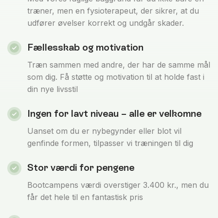
træner, men en fysioterapeut, der sikrer, at du
udfører øvelser korrekt og undgår skader.
Fællesskab og motivation
Træn sammen med andre, der har de samme mål
som dig. Få støtte og motivation til at holde fast i
din nye livsstil
Ingen for lavt niveau – alle er velkomne
Uanset om du er nybegynder eller blot vil
genfinde formen, tilpasser vi træningen til dig
Stor værdi for pengene
Bootcampens værdi overstiger 3.400 kr., men du
får det hele til en fantastisk pris