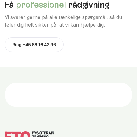
Få
professionel
rådgivning
Vi svarer gerne på alle tænkelige spørgsmål, så du
føler dig helt sikker på, at vi kan hjælpe dig.
Ring +45 66 16 42 96