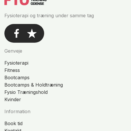
Fysioterapi og træning under samme tag
Genveje
Fysioterapi
Fitness
Bootcamps
Bootcamps & Holdtræning
Fysio Træningshold
Kvinder
Information
Book tid
Kontakt