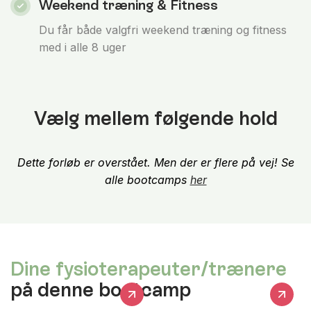
Weekend træning & Fitness
Du får både valgfri weekend træning og fitness
med i alle 8 uger
Vælg mellem følgende hold
Dette forløb er overstået. Men der er flere på vej! Se
alle bootcamps
her
Dine fysioterapeuter/trænere
på denne bootcamp