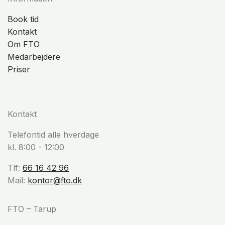
Book tid
Kontakt
Om FTO
Medarbejdere
Priser
Kontakt
Telefontid alle hverdage
kl. 8:00 - 12:00
Tlf:
66 16 42 96
Mail:
kontor@fto.dk
FTO – Tarup