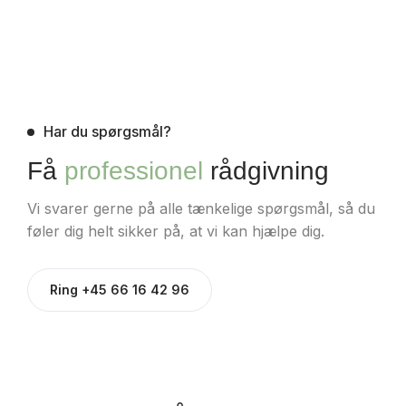
Har du spørgsmål?
Få
professionel
rådgivning
Vi svarer gerne på alle tænkelige spørgsmål, så du
føler dig helt sikker på, at vi kan hjælpe dig.
Ring +45 66 16 42 96