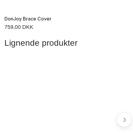
DonJoy Brace Cover
759,00
DKK
Lignende produkter