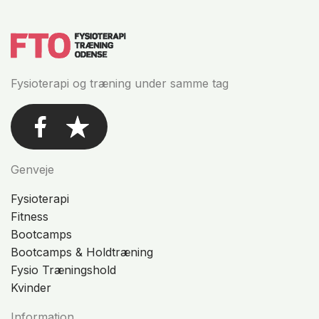
Fysioterapi og træning under samme tag
Genveje
Fysioterapi
Fitness
Bootcamps
Bootcamps & Holdtræning
Fysio Træningshold
Kvinder
Information