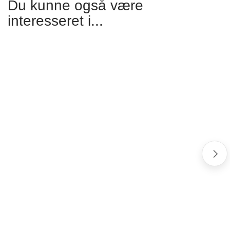
Du kunne også være
interesseret i...