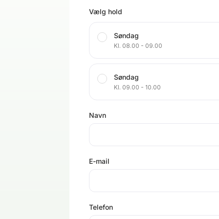
Vælg hold
Søndag
Kl. 08.00 - 09.00
Søndag
Kl. 09.00 - 10.00
Navn
E-mail
Telefon