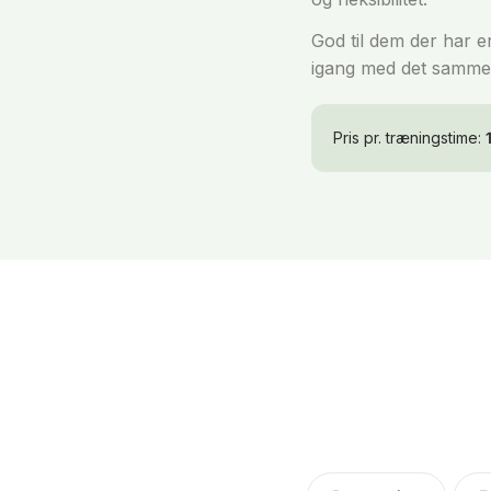
God til dem der har 
igang med det samme
Pris pr. træningstime: