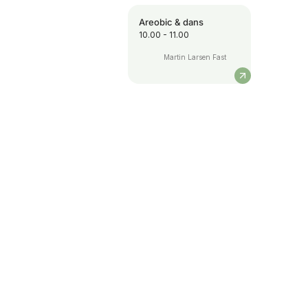
Areobic & dans
10.00 - 11.00
Martin Larsen Fast