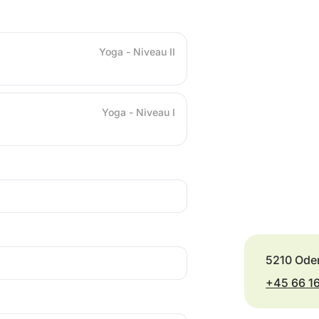
Yoga - Niveau II
Yoga - Niveau I
5210 Ode
+45 66 1