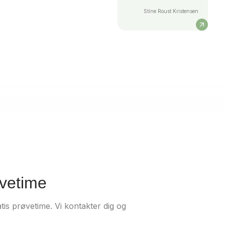
Stine Roust Kristensen
vetime
tis prøvetime. Vi kontakter dig og