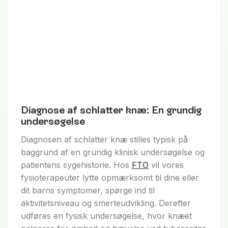
Diagnose af schlatter knæ: En grundig
undersøgelse
Diagnosen af schlatter knæ stilles typisk på
baggrund af en grundig klinisk undersøgelse og
patientens sygehistorie. Hos
FTO
vil vores
fysioterapeuter lytte opmærksomt til dine eller
dit barns symptomer, spørge ind til
aktivitetsniveau og smerteudvikling. Derefter
udføres en fysisk undersøgelse, hvor knæet