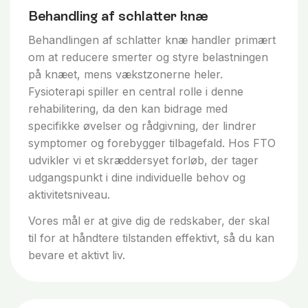
Behandling af schlatter knæ
Behandlingen af schlatter knæ handler primært
om at reducere smerter og styre belastningen
på knæet, mens vækstzonerne heler.
Fysioterapi spiller en central rolle i denne
rehabilitering, da den kan bidrage med
specifikke øvelser og rådgivning, der lindrer
symptomer og forebygger tilbagefald. Hos FTO
udvikler vi et skræddersyet forløb, der tager
udgangspunkt i dine individuelle behov og
aktivitetsniveau.
Vores mål er at give dig de redskaber, der skal
til for at håndtere tilstanden effektivt, så du kan
bevare et aktivt liv.