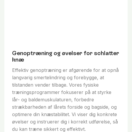
Genoptræning og øvelser for schlatter
knæ
Effektiv genoptræning er afgørende for at opnå
langvarig smertelindring og forebygge, at
tilstanden vender tilbage. Vores fysiske
træningsprogrammer fokuserer på at styrke
lår- og baldemuskulaturen, forbedre
strækbarheden af lårets forside og bagside, og
optimere din knæstabilitet. Vi viser dig konkrete
øvelser og instruerer dig i korrekt udførelse, så
du kan træne sikkert og effektivt.