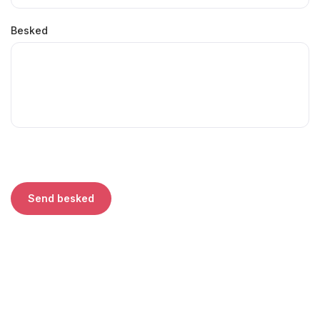
Besked