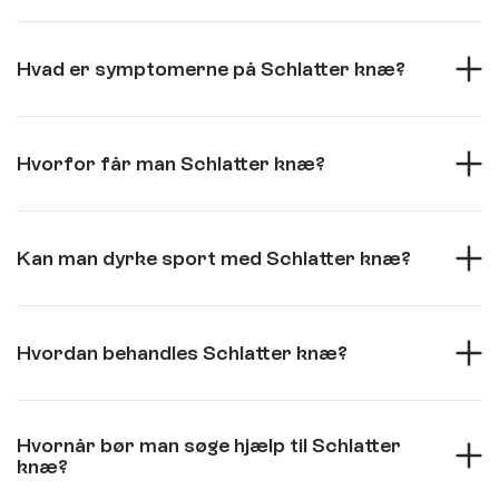
Hvad er symptomerne på Schlatter knæ?
Hvorfor får man Schlatter knæ?
Kan man dyrke sport med Schlatter knæ?
Hvordan behandles Schlatter knæ?
Hvornår bør man søge hjælp til Schlatter
knæ?