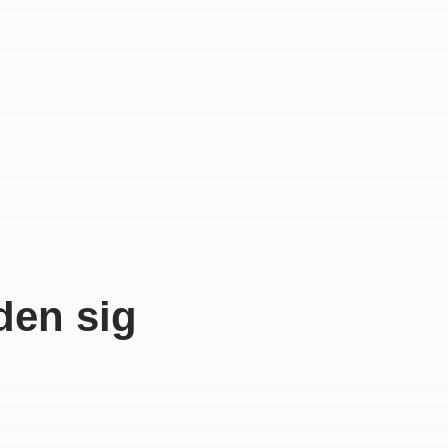
den sig