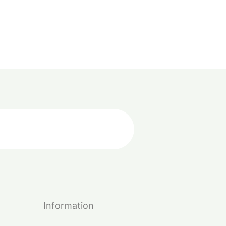
Information