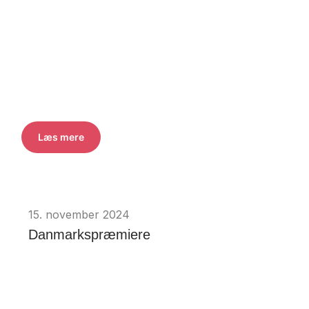
Læs mere
15. november 2024
Danmarkspræmiere