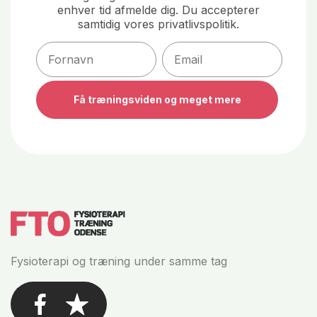
enhver tid afmelde dig. Du accepterer
samtidig vores privatlivspolitik.
Email
Få træningsviden og meget mere
Fysioterapi og træning under samme tag