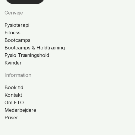
Genveje
Fysioterapi
Fitness
Bootcamps
Bootcamps & Holdtræning
Fysio Træningshold
Kvinder
Information
Book tid
Kontakt
Om FTO
Medarbejdere
Priser