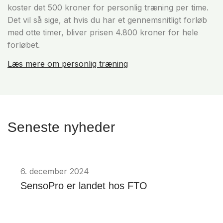
koster det 500 kroner for personlig træning per time.
Det vil så sige, at hvis du har et gennemsnitligt forløb
med otte timer, bliver prisen 4.800 kroner for hele
forløbet.
Læs mere om personlig træning
Seneste nyheder
6. december 2024
SensoPro er landet hos FTO