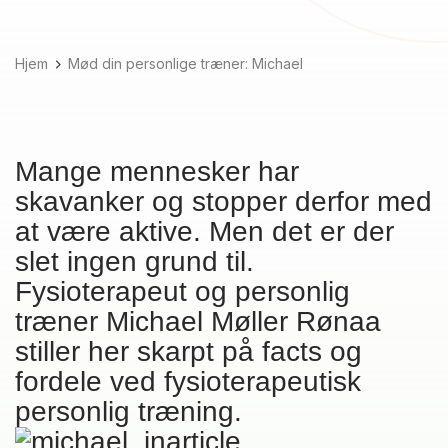
Hjem
Mød din personlige træner: Michael
Mange mennesker har
skavanker og stopper derfor med
at være aktive. Men det er der
slet ingen grund til.
Fysioterapeut og personlig
træner Michael Møller Rønaa
stiller her skarpt på facts og
fordele ved fysioterapeutisk
personlig træning.