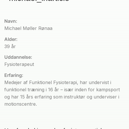
Navn:
Michael Møller Rønaa
Alder:
39 år
Uddannelse:
Fysioterapeut
Erfaring:
Medejer af Funktionel Fysioterapi, har undervist i
funktionel træning i 16 år – især inden for kampsport
og har 15 års erfaring som instruktør og underviser i
motionscentre.