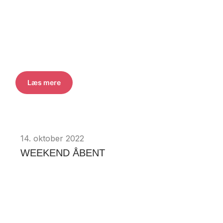
Læs mere
14. oktober 2022
WEEKEND ÅBENT