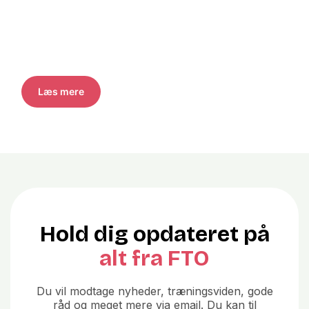
Læs mere
Hold dig opdateret på
alt fra FTO
Du vil modtage nyheder, træningsviden, gode
råd og meget mere via email. Du kan til