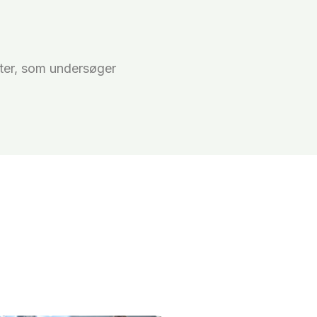
uter, som undersøger