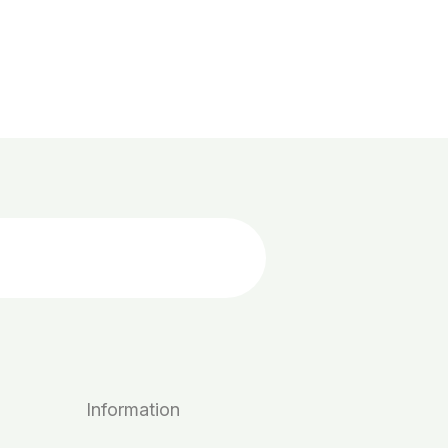
Information