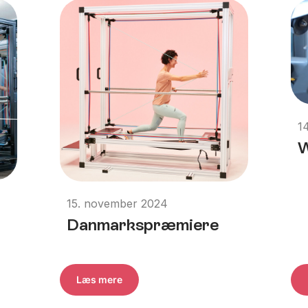
1
15. november 2024
Danmarkspræmiere
Læs mere